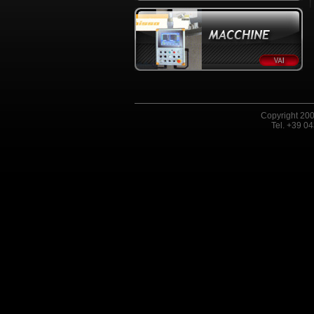
Copyright 200
Tel. +39 