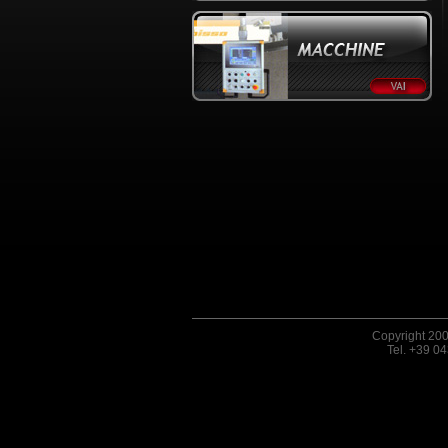
Copyright 200
Tel. +39 